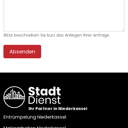
Bitte beschreiben Sie kurz das Anliegen Ihrer Anfrage.
Absenden
Ihr Partner in Niederkassel
Entrümpelung Niederkassel