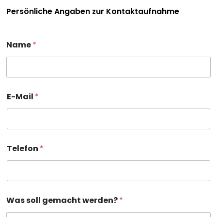
Persönliche Angaben zur Kontaktaufnahme
Name
*
E-Mail
*
Telefon
*
Was soll gemacht werden?
*