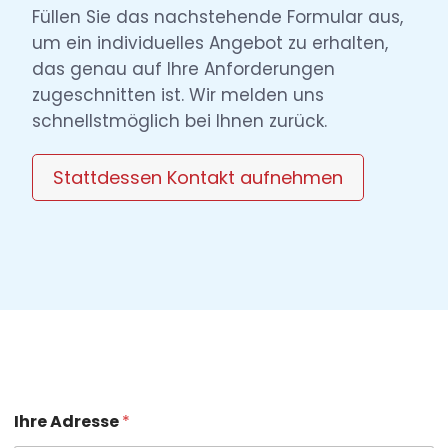
h
Füllen Sie das nachstehende Formular aus,
l
um ein individuelles Angebot zu erhalten,
das genau auf Ihre Anforderungen
zugeschnitten ist. Wir melden uns
schnellstmöglich bei Ihnen zurück.
Stattdessen Kontakt aufnehmen
Ihre Adresse
*