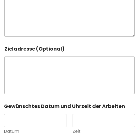
Zieladresse (Optional)
Gewünschtes Datum und Uhrzeit der Arbeiten
Datum
Zeit