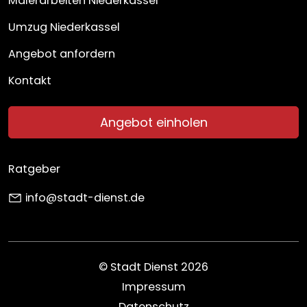
Malerarbeiten Niederkassel
Umzug Niederkassel
Angebot anfordern
Kontakt
Angebot einholen
Ratgeber
info@stadt-dienst.de
© Stadt Dienst 2026
Impressum
Datenschutz