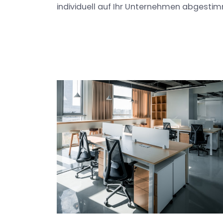
individuell auf Ihr Unternehmen abgestimm