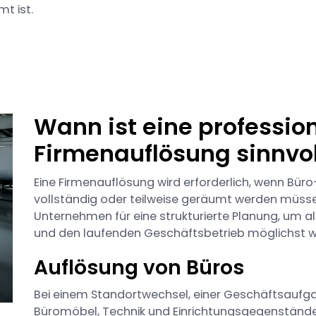
t ist.
Wann ist eine profession
Firmenauflösung sinnvol
Eine Firmenauflösung wird erforderlich, wenn Bür
vollständig oder teilweise geräumt werden müss
Unternehmen für eine strukturierte Planung, um alle
und den laufenden Geschäftsbetrieb möglichst we
Auflösung von Büros
Bei einem Standortwechsel, einer Geschäftsaufg
Büromöbel, Technik und Einrichtungsgegenstände