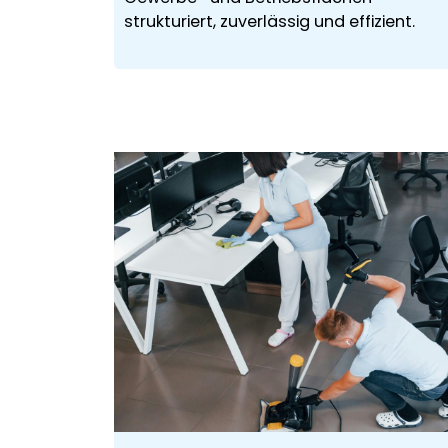
strukturiert, zuverlässig und effizient.