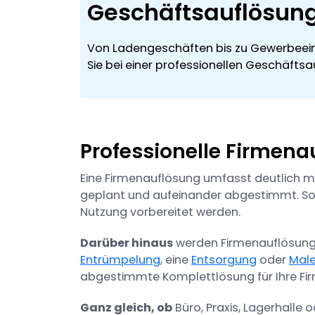
Geschäftsauflösun
Von Ladengeschäften bis zu Gewerbeein
Sie bei einer professionellen Geschäftsa
Professionelle Firmen
Eine Firmenauflösung umfasst deutlich 
geplant und aufeinander abgestimmt. So 
Nutzung vorbereitet werden.
Darüber hinaus
werden Firmenauflösungen
Entrümpelung
, eine
Entsorgung
oder
Male
abgestimmte Komplettlösung für Ihre Fi
Ganz gleich, ob
Büro, Praxis, Lagerhalle 