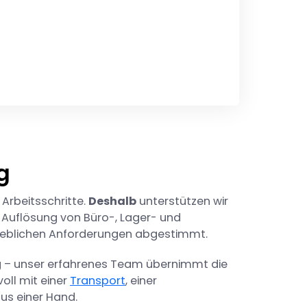
g
 Arbeitsschritte.
Deshalb
unterstützen wir
 Auflösung von Büro-, Lager- und
trieblichen Anforderungen abgestimmt.
 – unser erfahrenes Team übernimmt die
oll mit einer
Transport
, einer
aus einer Hand.