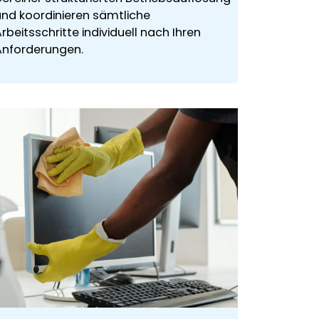
und koordinieren sämtliche
rbeitsschritte individuell nach Ihren
Anforderungen.