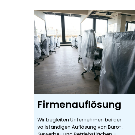
Firmenauflösung
Wir begleiten Unternehmen bei der
vollständigen Auflösung von Büro-,
Gewerbe- und Betriebsflächen –